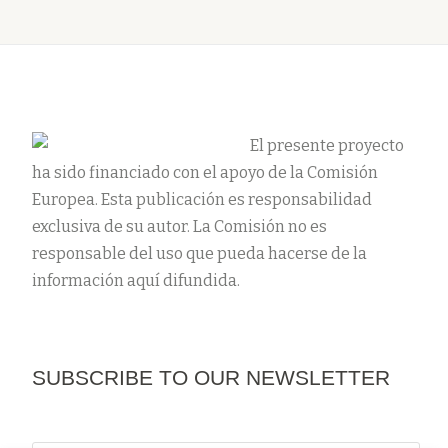
El presente proyecto
ha sido financiado con el apoyo de la Comisión
Europea. Esta publicación es responsabilidad
exclusiva de su autor. La Comisión no es
responsable del uso que pueda hacerse de la
información aquí difundida.
SUBSCRIBE TO OUR NEWSLETTER