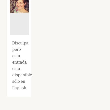
Disculpa,
pero
esta
entrada
está
disponible
sólo en
English.