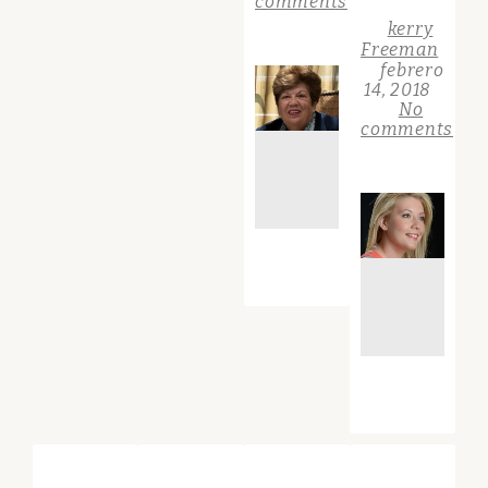
comments
kerry
Freeman
febrero
14, 2018
No
comments