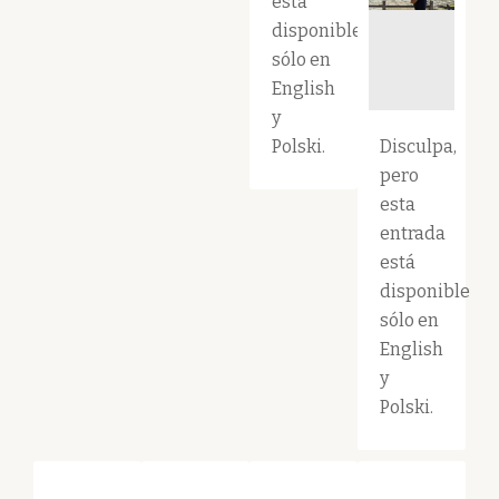
está
disponible
sólo en
English
y
Polski.
Disculpa,
pero
esta
entrada
está
disponible
sólo en
English
y
Polski.