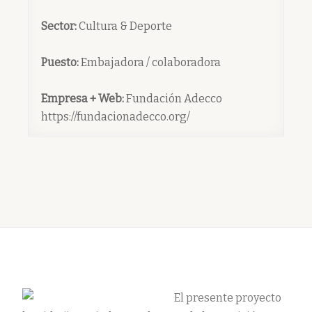
Sector
:
Cultura & Deporte
Puesto
:
Embajadora / colaboradora
Empresa + Web:
Fundación Adecco
https://fundacionadecco.org/
El presente proyecto