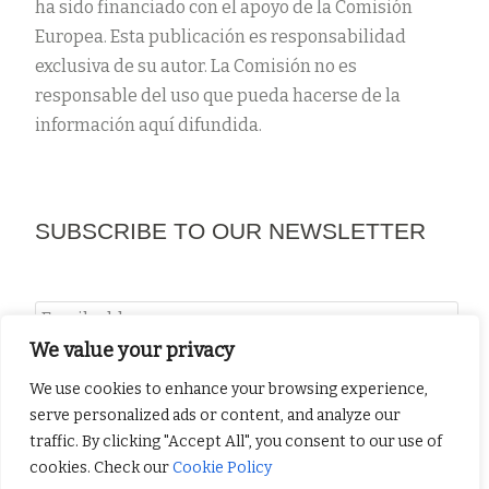
ha sido financiado con el apoyo de la Comisión
Europea. Esta publicación es responsabilidad
exclusiva de su autor. La Comisión no es
responsable del uso que pueda hacerse de la
información aquí difundida.
SUBSCRIBE TO OUR NEWSLETTER
We value your privacy
We use cookies to enhance your browsing experience,
serve personalized ads or content, and analyze our
traffic. By clicking "Accept All", you consent to our use of
Menú
cookies. Check our
Cookie Policy