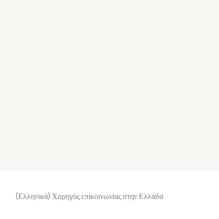
(Ελληνικά) Χορηγός επικοινωνίας στην Ελλάδα