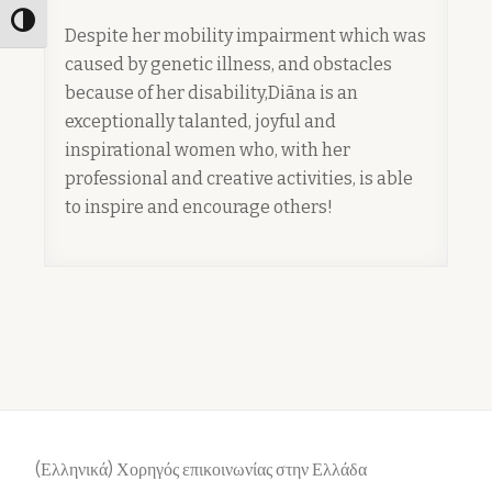
Toggle High Contrast
Despite her mobility impairment which was
caused by genetic illness, and obstacles
because of her disability,Diāna is an
exceptionally talanted, joyful and
inspirational women who, with her
professional and creative activities, is able
to inspire and encourage others!
(Ελληνικά) Χορηγός επικοινωνίας στην Ελλάδα