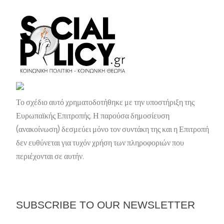
Το σχέδιο αυτό χρηματοδοτήθηκε με την υποστήριξη της
Ευρωπαϊκής Επιτροπής. Η παρούσα δημοσίευση
(ανακοίνωση) δεσμεύει μόνο τον συντάκη της και η Επιτροπή
δεν ευθύνεται για τυχόν χρήση των πληροφοριών που
περιέχονται σε αυτήν.
SUBSCRIBE TO OUR NEWSLETTER