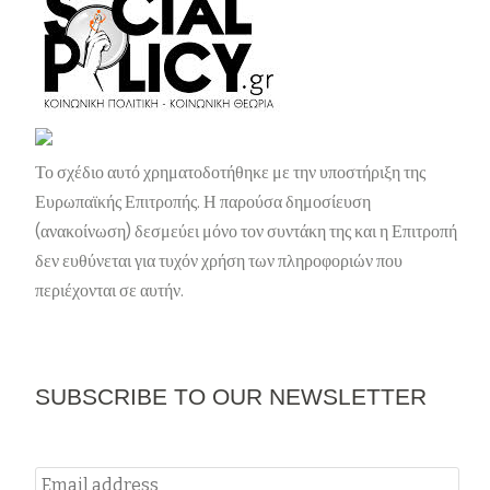
Το σχέδιο αυτό χρηματοδοτήθηκε με την υποστήριξη της
Ευρωπαϊκής Επιτροπής. Η παρούσα δημοσίευση
(ανακοίνωση) δεσμεύει μόνο τον συντάκη της και η Επιτροπή
δεν ευθύνεται για τυχόν χρήση των πληροφοριών που
περιέχονται σε αυτήν.
SUBSCRIBE TO OUR NEWSLETTER