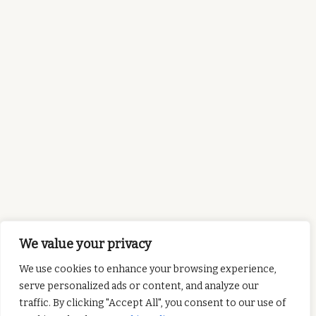
We value your privacy
We use cookies to enhance your browsing experience,
serve personalized ads or content, and analyze our
traffic. By clicking "Accept All", you consent to our use of