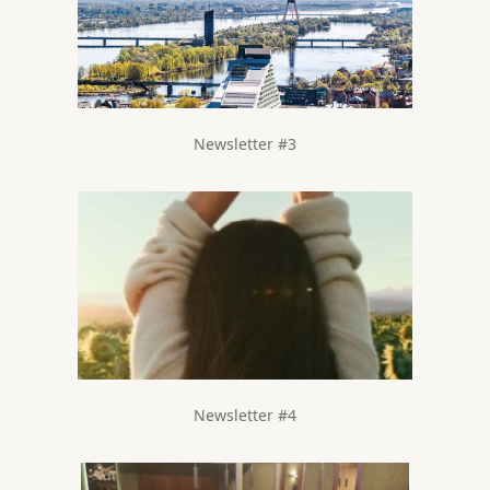
Newsletter #3
Newsletter #4