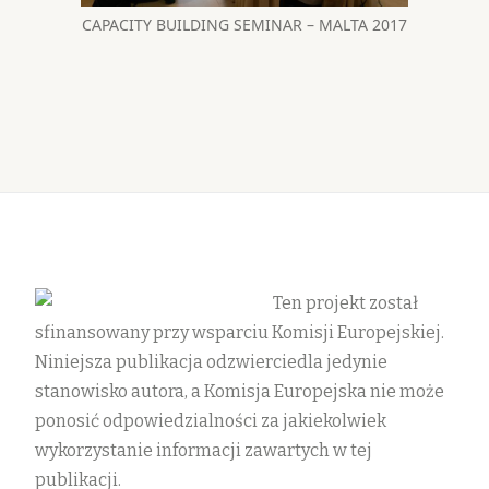
CAPACITY BUILDING SEMINAR – MALTA 2017
Ten projekt został
sfinansowany przy wsparciu Komisji Europejskiej.
Niniejsza publikacja odzwierciedla jedynie
stanowisko autora, a Komisja Europejska nie może
ponosić odpowiedzialności za jakiekolwiek
wykorzystanie informacji zawartych w tej
publikacji.