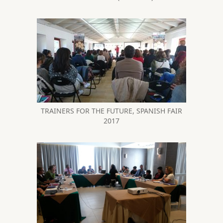
TRAINERS FOR THE FUTURE, SPANISH FAIR
2017