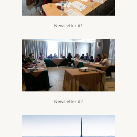
Newsletter #1
Newsletter #2