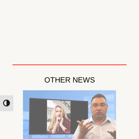
OTHER NEWS
Toggle High Contrast