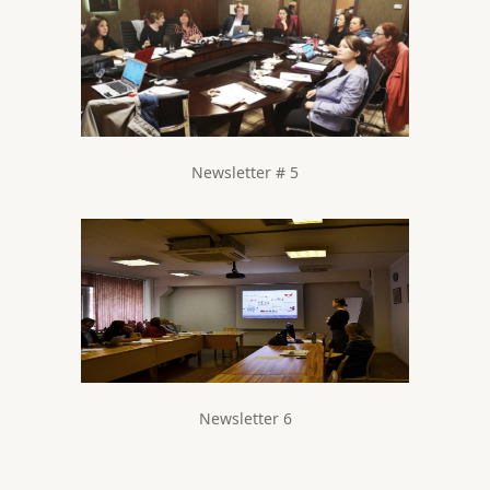
Newsletter # 5
Newsletter 6