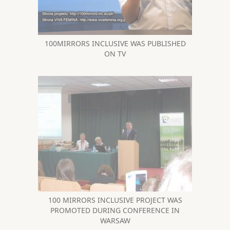
100MIRRORS INCLUSIVE WAS PUBLISHED
ON TV
100 MIRRORS INCLUSIVE PROJECT WAS
PROMOTED DURING CONFERENCE IN
WARSAW