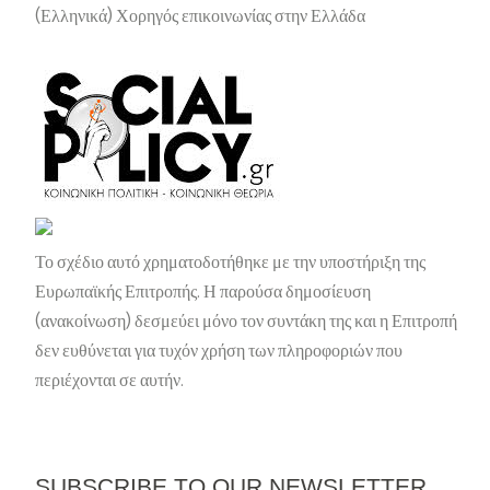
(Ελληνικά) Χορηγός επικοινωνίας στην Ελλάδα
Το σχέδιο αυτό χρηματοδοτήθηκε με την υποστήριξη της
Ευρωπαϊκής Επιτροπής. Η παρούσα δημοσίευση
(ανακοίνωση) δεσμεύει μόνο τον συντάκη της και η Επιτροπή
δεν ευθύνεται για τυχόν χρήση των πληροφοριών που
περιέχονται σε αυτήν.
SUBSCRIBE TO OUR NEWSLETTER