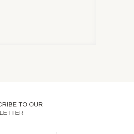
RIBE TO OUR
LETTER