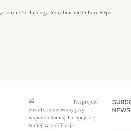
igation and Technology; Education and Culture & Sport
SUBSC
Ten projekt
NEWS
został sfinansowany przy
wsparciu Komisji Europejskiej.
Niniejsza publikacja