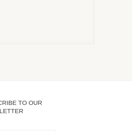
RIBE TO OUR
LETTER