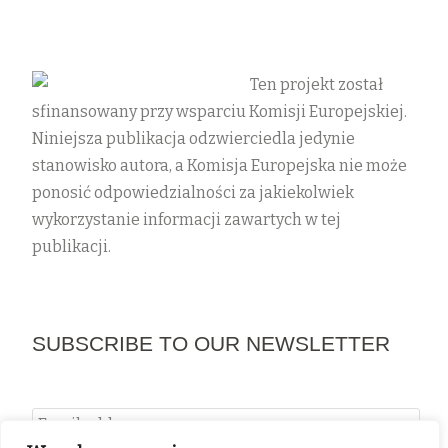
Ten projekt został
sfinansowany przy wsparciu Komisji Europejskiej.
Niniejsza publikacja odzwierciedla jedynie
stanowisko autora, a Komisja Europejska nie może
ponosić odpowiedzialności za jakiekolwiek
wykorzystanie informacji zawartych w tej
publikacji.
SUBSCRIBE TO OUR NEWSLETTER