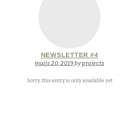
NEWSLETTER #4
maijs 20, 2019
by
projects
Sorry, this entry is only available yet